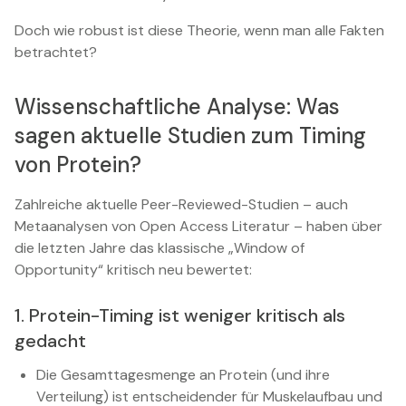
Doch wie robust ist diese Theorie, wenn man alle Fakten
betrachtet?
Wissenschaftliche Analyse: Was
sagen aktuelle Studien zum Timing
von Protein?
Zahlreiche aktuelle Peer-Reviewed-Studien – auch
Metaanalysen von Open Access Literatur – haben über
die letzten Jahre das klassische „Window of
Opportunity“ kritisch neu bewertet:
1. Protein-Timing ist weniger kritisch als
gedacht
Die Gesamttagesmenge an Protein (und ihre
Verteilung) ist entscheidender für Muskelaufbau und