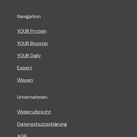
Navigation
YOUR Protein
YOUR Booster
YOUR Daily
Expert
Wissen
Unternehmen
Widerrufsrecht
Datenschutzerklärung
AGB