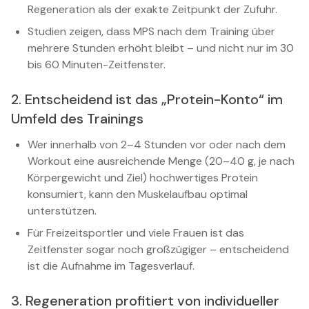
Regeneration als der exakte Zeitpunkt der Zufuhr.
Studien zeigen, dass MPS nach dem Training über
mehrere Stunden erhöht bleibt – und nicht nur im 30
bis 60 Minuten-Zeitfenster.
2. Entscheidend ist das „Protein-Konto“ im
Umfeld des Trainings
Wer innerhalb von 2–4 Stunden vor oder nach dem
Workout eine ausreichende Menge (20–40 g, je nach
Körpergewicht und Ziel) hochwertiges Protein
konsumiert, kann den Muskelaufbau optimal
unterstützen.
Für Freizeitsportler und viele Frauen ist das
Zeitfenster sogar noch großzügiger – entscheidend
ist die Aufnahme im Tagesverlauf.
3. Regeneration profitiert von individueller