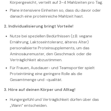
Körpergewicht, verteilt auf 3–4 Mahlzeiten pro Tag.
Plane intensivere Einheiten so, dass du davor oder
danach eine proteinreiche Mahlzeit hast.
2. Individualisierung bringt Vorteile!
Nutze bei speziellen Bedürfnissen (z.B. vegane
Ernährung, Laktoseintoleranz, älteres Alter)
personalisierte Proteinsupplements, um das
Aminosäuremuster, den Geschmack oder die
Verträglichkeit abzustimmen.
Für Frauen, Ausdauer- und Teamsportler spielt
Proteintiming eine geringere Rolle als die
Gesamtmenge und -qualität.
3. Höre auf deinen Körper und Alltag!
Hungergefühl und Verträglichkeit dürfen über das
„Wann“ entscheiden.