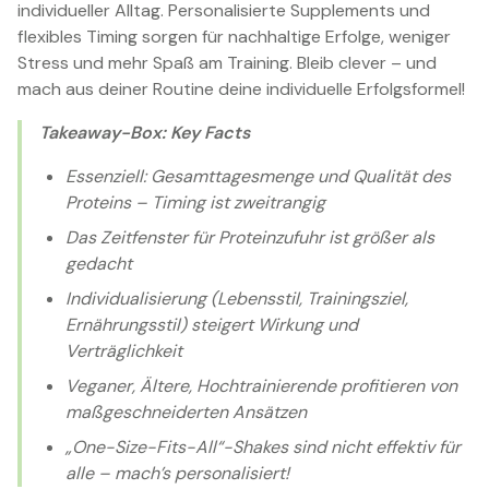
individueller Alltag. Personalisierte Supplements und
flexibles Timing sorgen für nachhaltige Erfolge, weniger
Stress und mehr Spaß am Training. Bleib clever – und
mach aus deiner Routine deine individuelle Erfolgsformel!
Takeaway-Box: Key Facts
Essenziell: Gesamttagesmenge und Qualität des
Proteins – Timing ist zweitrangig
Das Zeitfenster für Proteinzufuhr ist größer als
gedacht
Individualisierung (Lebensstil, Trainingsziel,
Ernährungsstil) steigert Wirkung und
Verträglichkeit
Veganer, Ältere, Hochtrainierende profitieren von
maßgeschneiderten Ansätzen
„One-Size-Fits-All“-Shakes sind nicht effektiv für
alle – mach’s personalisiert!