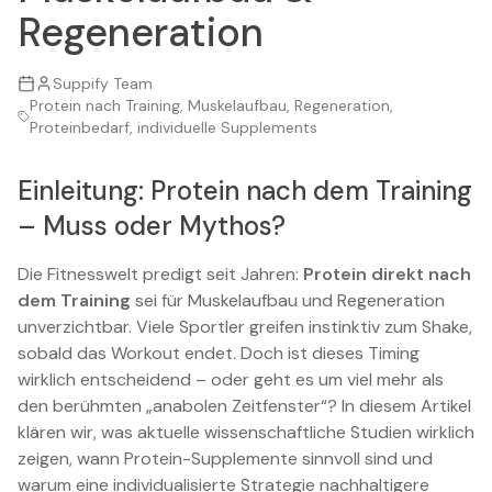
Regeneration
Suppify Team
Protein nach Training, Muskelaufbau, Regeneration,
Proteinbedarf, individuelle Supplements
Einleitung: Protein nach dem Training
– Muss oder Mythos?
Die Fitnesswelt predigt seit Jahren:
Protein direkt nach
dem Training
sei für Muskelaufbau und Regeneration
unverzichtbar. Viele Sportler greifen instinktiv zum Shake,
sobald das Workout endet. Doch ist dieses Timing
wirklich entscheidend – oder geht es um viel mehr als
den berühmten „anabolen Zeitfenster“? In diesem Artikel
klären wir, was aktuelle wissenschaftliche Studien wirklich
zeigen, wann Protein-Supplemente sinnvoll sind und
warum eine individualisierte Strategie nachhaltigere