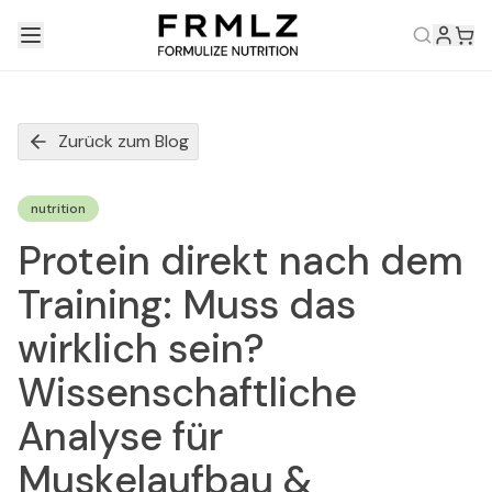
Zurück zum Blog
nutrition
Protein direkt nach dem
Training: Muss das
wirklich sein?
Wissenschaftliche
Analyse für
Muskelaufbau &