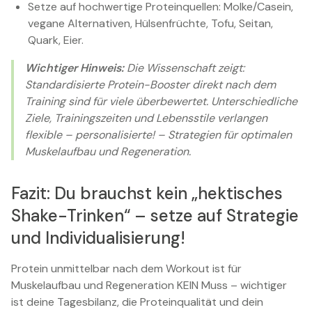
Setze auf hochwertige Proteinquellen: Molke/Casein,
vegane Alternativen, Hülsenfrüchte, Tofu, Seitan,
Quark, Eier.
Wichtiger Hinweis:
Die Wissenschaft zeigt:
Standardisierte Protein-Booster direkt nach dem
Training sind für viele überbewertet. Unterschiedliche
Ziele, Trainingszeiten und Lebensstile verlangen
flexible – personalisierte! – Strategien für optimalen
Muskelaufbau und Regeneration.
Fazit: Du brauchst kein „hektisches
Shake-Trinken“ – setze auf Strategie
und Individualisierung!
Protein unmittelbar nach dem Workout ist für
Muskelaufbau und Regeneration KEIN Muss – wichtiger
ist deine Tagesbilanz, die Proteinqualität und dein