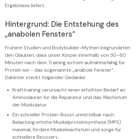
Ergebnisse liefert.
Hintergrund: Die Entstehung des
„anabolen Fensters“
Frühere Studien und Bodybuilder-Mythen begründeten
den Glauben, dass unser Körper innerhalb von 30–60
Minuten nach dem Training extrem aufnahmefähig für
Protein sei – das sogenannte „anabole Fenster“.
Dahinter steckt folgender Gedanke:
Krafttraining verursacht einen erhöhten Bedarf an
Aminosäuren für die Reparatur und das Wachstum
der Muskulatur.
Ein schneller Protein-Boost unmittelbar nach
Belastung erhöhe Muskelproteinsynthese (MPS)
maximal, fördere Muskelwachstum und sorge für
schnellere Recovery.