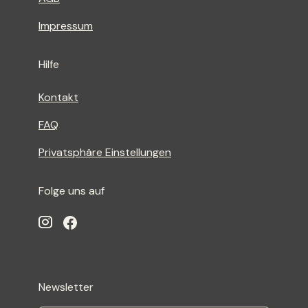
Impressum
Hilfe
Kontakt
FAQ
Privatsphäre Einstellungen
Folge uns auf
Newsletter