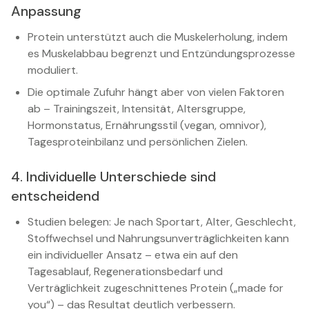
Anpassung
Protein unterstützt auch die Muskelerholung, indem
es Muskelabbau begrenzt und Entzündungsprozesse
moduliert.
Die optimale Zufuhr hängt aber von vielen Faktoren
ab – Trainingszeit, Intensität, Altersgruppe,
Hormonstatus, Ernährungsstil (vegan, omnivor),
Tagesproteinbilanz und persönlichen Zielen.
4. Individuelle Unterschiede sind
entscheidend
Studien belegen: Je nach Sportart, Alter, Geschlecht,
Stoffwechsel und Nahrungsunverträglichkeiten kann
ein individueller Ansatz – etwa ein auf den
Tagesablauf, Regenerationsbedarf und
Verträglichkeit zugeschnittenes Protein („made for
you“) – das Resultat deutlich verbessern.