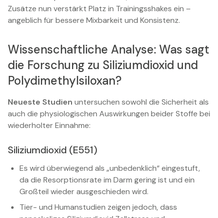
Zusätze nun verstärkt Platz in Trainingsshakes ein –
angeblich für bessere Mixbarkeit und Konsistenz.
Wissenschaftliche Analyse: Was sagt
die Forschung zu Siliziumdioxid und
Polydimethylsiloxan?
Neueste Studien
untersuchen sowohl die Sicherheit als
auch die physiologischen Auswirkungen beider Stoffe bei
wiederholter Einnahme:
Siliziumdioxid (E551)
Es wird überwiegend als „unbedenklich“ eingestuft,
da die Resorptionsrate im Darm gering ist und ein
Großteil wieder ausgeschieden wird.
Tier- und Humanstudien zeigen jedoch, dass