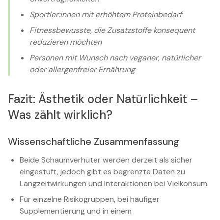
Sportler:innen mit erhöhtem Proteinbedarf
Fitnessbewusste, die Zusatzstoffe konsequent
reduzieren möchten
Personen mit Wunsch nach veganer, natürlicher
oder allergenfreier Ernährung
Fazit: Ästhetik oder Natürlichkeit –
Was zählt wirklich?
Wissenschaftliche Zusammenfassung
Beide Schaumverhüter werden derzeit als sicher
eingestuft, jedoch gibt es begrenzte Daten zu
Langzeitwirkungen und Interaktionen bei Vielkonsum.
Für einzelne Risikogruppen, bei häufiger
Supplementierung und in einem