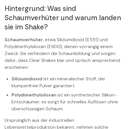
Hintergrund: Was sind
Schaumverhüter und warum landen
sie im Shake?
Schaumverhüter
, etwa Siliziumdioxid (E551) und
Polydimethylsiloxan (E900), dienen vorrangig einem
Zweck: Sie verhindern die Schaumbildung und sorgen
dafür, dass Clear Shakes klar und optisch ansprechend
erscheinen.
Siliziumdioxid
ist ein mineralischer Stoff, der
klumpenfreie Pulver garantiert.
Polydimethylsiloxan
ist ein synthetischer Silikon-
Entschäumer; es sorgt für schnelles Auflösen ohne
überschüssigen Schaum.
Ursprünglich aus der industriellen
Lebensmittelproduktion bekannt, nehmen solche