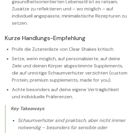
gesundheitsorientierten Lebensstil ist es ratsam,
Zusätze zu reflektieren und – wo möglich – auf
individuell angepasste, minimalistische Rezepturen zu
setzen.
Kurze Handlungs-Empfehlung
Prüfe die Zutatenliste von Clear Shakes kritisch.
Setze, wenn möglich, auf personalisierte, auf deine
Ziele und deinen Körper abgestimmte Supplements,
die auf unnötige Schaumverhüter verzichten (custom
Protein, premium supplements, made for you).
Achte besonders auf deine eigene Verträglichkeit
und individuelle Präferenzen.
Key Takeaways
Schaumverhüter sind praktisch, aber nicht immer
notwendig – besonders für sensible oder