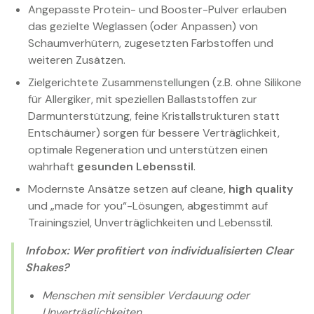
Angepasste Protein- und Booster-Pulver erlauben
das gezielte Weglassen (oder Anpassen) von
Schaumverhütern, zugesetzten Farbstoffen und
weiteren Zusätzen.
Zielgerichtete Zusammenstellungen (z.B. ohne Silikone
für Allergiker, mit speziellen Ballaststoffen zur
Darmunterstützung, feine Kristallstrukturen statt
Entschäumer) sorgen für bessere Verträglichkeit,
optimale Regeneration und unterstützen einen
wahrhaft
gesunden Lebensstil
.
Modernste Ansätze setzen auf cleane,
high quality
und „made for you“-Lösungen, abgestimmt auf
Trainingsziel, Unverträglichkeiten und Lebensstil.
Infobox: Wer profitiert von individualisierten Clear
Shakes?
Menschen mit sensibler Verdauung oder
Unverträglichkeiten