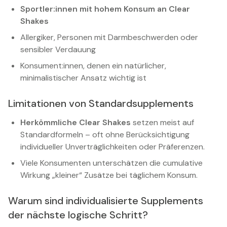
Sportler:innen mit hohem Konsum an Clear
Shakes
Allergiker, Personen mit Darmbeschwerden oder
sensibler Verdauung
Konsument:innen, denen ein natürlicher,
minimalistischer Ansatz wichtig ist
Limitationen von Standardsupplements
Herkömmliche Clear Shakes
setzen meist auf
Standardformeln – oft ohne Berücksichtigung
individueller Unverträglichkeiten oder Präferenzen.
Viele Konsumenten unterschätzen die cumulative
Wirkung „kleiner“ Zusätze bei täglichem Konsum.
Warum sind individualisierte Supplements
der nächste logische Schritt?