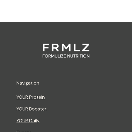
Navigation
YOUR Protein
YOUR Booster
YOUR Daily