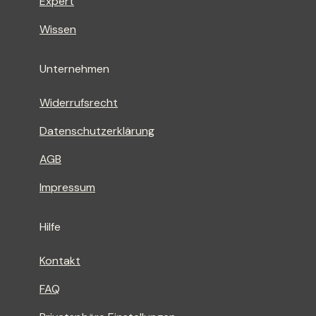
Expert
Wissen
Unternehmen
Widerrufsrecht
Datenschutzerklärung
AGB
Impressum
Hilfe
Kontakt
FAQ