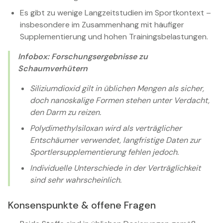
Es gibt zu wenige Langzeitstudien im Sportkontext –
insbesondere im Zusammenhang mit häufiger
Supplementierung und hohen Trainingsbelastungen.
Infobox: Forschungsergebnisse zu
Schaumverhütern
Siliziumdioxid gilt in üblichen Mengen als sicher,
doch nanoskalige Formen stehen unter Verdacht,
den Darm zu reizen.
Polydimethylsiloxan wird als verträglicher
Entschäumer verwendet, langfristige Daten zur
Sportlersupplementierung fehlen jedoch.
Individuelle Unterschiede in der Verträglichkeit
sind sehr wahrscheinlich.
Konsenspunkte & offene Fragen