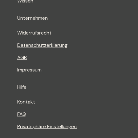
Wissen
Unternehmen
Widerrufsrecht
Datenschutzerklärung
AGB
Impressum
Hilfe
Kontakt
FAQ
Privatsphäre Einstellungen