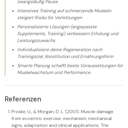
zwangsläufig Pause
Intensives Training auf schmerzende Muskeln
steigert Risiko für Verletzungen
Personalisierte Lösungen (angepasste
Supplements, Training) verbessern Erholung und
Leistungszuwachs
Individualisiere deine Regeneration nach
Trainingsziel, Konstitution und Ernährungsform
Smarte Planung schafft beste Voraussetzungen für
Muskelwachstum und Performance
Referenzen
Proske, U., & Morgan, D. L. (2001). Muscle damage
from eccentric exercise: mechanism, mechanical
signs, adaptation and clinical applications. The