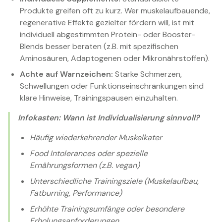
Produkte greifen oft zu kurz. Wer muskelaufbauende,
regenerative Effekte gezielter fördern will, ist mit
individuell abgestimmten Protein- oder Booster-
Blends besser beraten (z.B. mit spezifischen
Aminosäuren, Adaptogenen oder Mikronährstoffen).
Achte auf Warnzeichen:
Starke Schmerzen,
Schwellungen oder Funktionseinschränkungen sind
klare Hinweise, Trainingspausen einzuhalten.
Infokasten: Wann ist Individualisierung sinnvoll?
Häufig wiederkehrender Muskelkater
Food Intolerances oder spezielle
Ernährungsformen (z.B. vegan)
Unterschiedliche Trainingsziele (Muskelaufbau,
Fatburning, Performance)
Erhöhte Trainingsumfänge oder besondere
Erholungsanforderungen