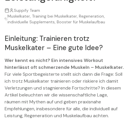
Suppify Team
Muskelkater, Training bei Muskelkater, Regeneration,
individuelle Supplements, Booster für Muskelaufbau
Einleitung: Trainieren trotz
Muskelkater – Eine gute Idee?
Wer kennt es nicht? Ein intensives Workout
hinterlässt oft schmerzende Muskeln – Muskelkater.
Für viele Sportbegeisterte stellt sich dann die Frage: Soll
ich trotz Muskelkater trainieren oder riskiere ich damit
Verletzungen und stagnierende Fortschritte? In diesem
Artikel beleuchten wir die wissenschaftliche Lage,
räumen mit Mythen auf und geben praxisnahe
Empfehlungen, insbesondere für alle, die individuell auf
Leistung, Regeneration und Muskelaufbau achten.