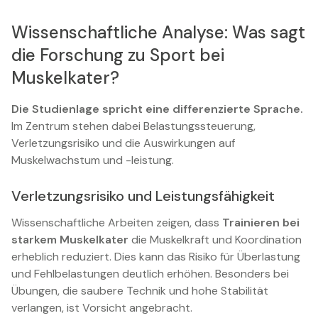
Wissenschaftliche Analyse: Was sagt
die Forschung zu Sport bei
Muskelkater?
Die Studienlage spricht eine differenzierte Sprache.
Im Zentrum stehen dabei Belastungssteuerung,
Verletzungsrisiko und die Auswirkungen auf
Muskelwachstum und -leistung.
Verletzungsrisiko und Leistungsfähigkeit
Wissenschaftliche Arbeiten zeigen, dass
Trainieren bei
starkem Muskelkater
die Muskelkraft und Koordination
erheblich reduziert. Dies kann das Risiko für Überlastung
und Fehlbelastungen deutlich erhöhen. Besonders bei
Übungen, die saubere Technik und hohe Stabilität
verlangen, ist Vorsicht angebracht.