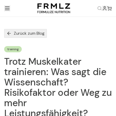
Zurück zum Blog
training
Trotz Muskelkater
trainieren: Was sagt die
Wissenschaft?
Risikofaktor oder Weg zu
mehr
Leistungsfähigkeit?