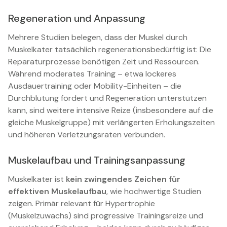
Regeneration und Anpassung
Mehrere Studien belegen, dass der Muskel durch
Muskelkater tatsächlich regenerationsbedürftig ist: Die
Reparaturprozesse benötigen Zeit und Ressourcen.
Während moderates Training – etwa lockeres
Ausdauertraining oder Mobility-Einheiten – die
Durchblutung fördert und Regeneration unterstützen
kann, sind weitere intensive Reize (insbesondere auf die
gleiche Muskelgruppe) mit verlängerten Erholungszeiten
und höheren Verletzungsraten verbunden.
Muskelaufbau und Trainingsanpassung
Muskelkater ist
kein zwingendes Zeichen für
effektiven Muskelaufbau
, wie hochwertige Studien
zeigen. Primär relevant für Hypertrophie
(Muskelzuwachs) sind progressive Trainingsreize und