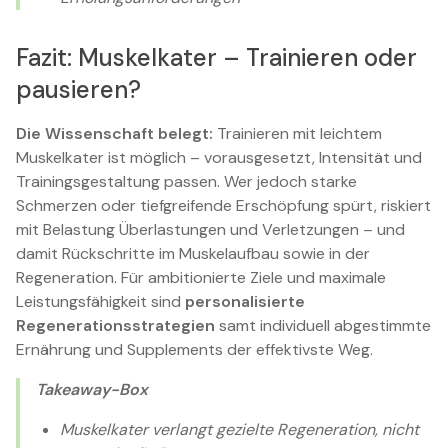
Fazit: Muskelkater – Trainieren oder
pausieren?
Die Wissenschaft belegt:
Trainieren mit leichtem
Muskelkater ist möglich – vorausgesetzt, Intensität und
Trainingsgestaltung passen. Wer jedoch starke
Schmerzen oder tiefgreifende Erschöpfung spürt, riskiert
mit Belastung Überlastungen und Verletzungen – und
damit Rückschritte im Muskelaufbau sowie in der
Regeneration. Für ambitionierte Ziele und maximale
Leistungsfähigkeit sind
personalisierte
Regenerationsstrategien
samt individuell abgestimmte
Ernährung und Supplements der effektivste Weg.
Takeaway-Box
Muskelkater verlangt gezielte Regeneration, nicht