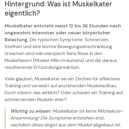
Hintergrund: Was ist Muskelkater
eigentlich?
Muskelkater entsteht meist 12 bis 36 Stunden nach
ungewohnt intensiver oder neuer körperlicher
Belastung.
Die typischen Symptome: Schmerzen,
Steifheit und eine leichte Bewegungseinschränkung.
Ursachen sind mikroskopisch feine Risse in den
Muskelfasern (Muskel-Mikrotraumata) und die daraus
resultierende Entzündungsreaktion.
Viele glauben, Muskelkater sei ein Zeichen für effektives
Training und verweist auf anstehenden Muskelaufbau.
Doch stimmt das wirklich? Oder schadet ein Training auf
schmerzenden Muskeln eher?
Wichtig zu wissen:
Muskelkater ist keine Milchsäure-
Ansammlung! Die Symptome entstehen erst,
nachdem diese längst aus dem Muskel abgebaut ist.