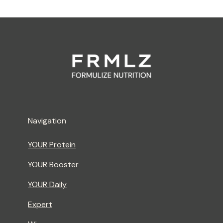
Navigation
YOUR Protein
YOUR Booster
YOUR Daily
Expert