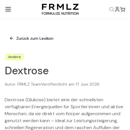
Zurück zum Lexikon
Andere
Dextrose
Autor:
FRMLZ Team
Veröffentlicht am
17. Juni 2026
Dextrose (Glukose) bietet eine der schnellsten
verfügbaren Energiequellen für Sportler:innen und aktive
Menschen, da sie direkt vom Körper aufgenommen und
genutzt werden kann – ideal zur Leistungssteigerung,
schnellen Regeneration und dem raschen Auffüllen der