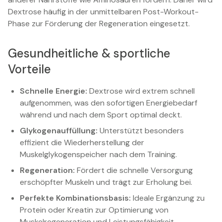
Dextrose häufig in der unmittelbaren Post-Workout-
Phase zur Förderung der Regeneration eingesetzt.
Gesundheitliche & sportliche
Vorteile
Schnelle Energie:
Dextrose wird extrem schnell
aufgenommen, was den sofortigen Energiebedarf
während und nach dem Sport optimal deckt.
Glykogenauffüllung:
Unterstützt besonders
effizient die Wiederherstellung der
Muskelglykogenspeicher nach dem Training.
Regeneration:
Fördert die schnelle Versorgung
erschöpfter Muskeln und trägt zur Erholung bei.
Perfekte Kombinationsbasis:
Ideale Ergänzung zu
Protein oder Kreatin zur Optimierung von
Muskelregeneration und Leistungsfähigkeit.