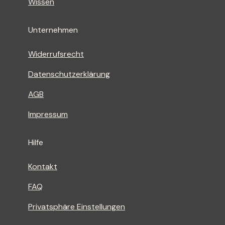
Wissen
Unternehmen
Widerrufsrecht
Datenschutzerklärung
AGB
Impressum
Hilfe
Kontakt
FAQ
Privatsphäre Einstellungen