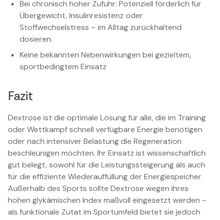
Bei chronisch hoher Zufuhr: Potenziell förderlich für
Übergewicht, Insulinresistenz oder
Stoffwechselstress – im Alltag zurückhaltend
dosieren.
Keine bekannten Nebenwirkungen bei gezieltem,
sportbedingtem Einsatz
Fazit
Dextrose ist die optimale Lösung für alle, die im Training
oder Wettkampf schnell verfügbare Energie benötigen
oder nach intensiver Belastung die Regeneration
beschleunigen möchten. Ihr Einsatz ist wissenschaftlich
gut belegt, sowohl für die Leistungssteigerung als auch
für die effiziente Wiederauffüllung der Energiespeicher.
Außerhalb des Sports sollte Dextrose wegen ihres
hohen glykämischen Index maßvoll eingesetzt werden –
als funktionale Zutat im Sportumfeld bietet sie jedoch