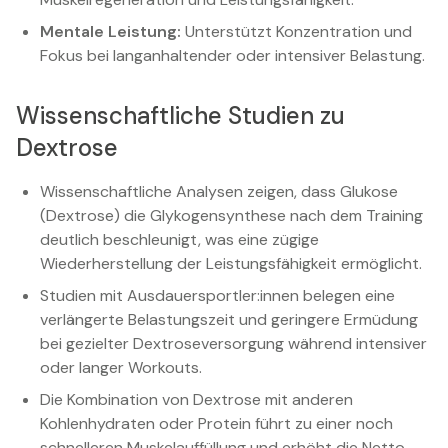
Mentale Leistung:
Unterstützt Konzentration und
Fokus bei langanhaltender oder intensiver Belastung.
Wissenschaftliche Studien zu
Dextrose
Wissenschaftliche Analysen zeigen, dass Glukose
(Dextrose) die Glykogensynthese nach dem Training
deutlich beschleunigt, was eine zügige
Wiederherstellung der Leistungsfähigkeit ermöglicht.
Studien mit Ausdauersportler:innen belegen eine
verlängerte Belastungszeit und geringere Ermüdung
bei gezielter Dextroseversorgung während intensiver
oder langer Workouts.
Die Kombination von Dextrose mit anderen
Kohlenhydraten oder Protein führt zu einer noch
schnelleren Muskelauffüllung und erhöht die Netto-