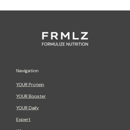
Navigation
YOUR Protein
YOUR Booster
YOUR Daily
Expert