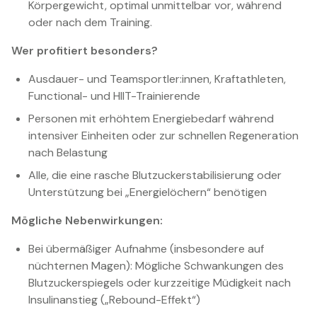
Körpergewicht, optimal unmittelbar vor, während
oder nach dem Training.
Wer profitiert besonders?
Ausdauer- und Teamsportler:innen, Kraftathleten,
Functional- und HIIT-Trainierende
Personen mit erhöhtem Energiebedarf während
intensiver Einheiten oder zur schnellen Regeneration
nach Belastung
Alle, die eine rasche Blutzuckerstabilisierung oder
Unterstützung bei „Energielöchern“ benötigen
Mögliche Nebenwirkungen:
Bei übermäßiger Aufnahme (insbesondere auf
nüchternen Magen): Mögliche Schwankungen des
Blutzuckerspiegels oder kurzzeitige Müdigkeit nach
Insulinanstieg („Rebound-Effekt“)