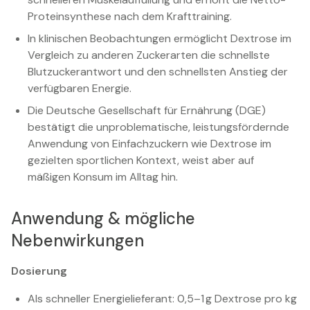
Proteinsynthese nach dem Krafttraining.
In klinischen Beobachtungen ermöglicht Dextrose im
Vergleich zu anderen Zuckerarten die schnellste
Blutzuckerantwort und den schnellsten Anstieg der
verfügbaren Energie.
Die Deutsche Gesellschaft für Ernährung (DGE)
bestätigt die unproblematische, leistungsfördernde
Anwendung von Einfachzuckern wie Dextrose im
gezielten sportlichen Kontext, weist aber auf
mäßigen Konsum im Alltag hin.
Anwendung & mögliche
Nebenwirkungen
Dosierung
Als schneller Energielieferant: 0,5–1 g Dextrose pro kg