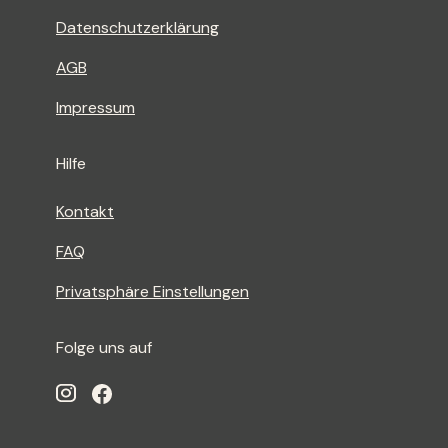
Datenschutzerklärung
AGB
Impressum
Hilfe
Kontakt
FAQ
Privatsphäre Einstellungen
Folge uns auf