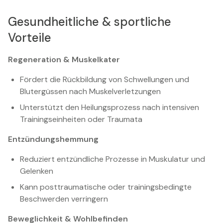
Gesundheitliche & sportliche
Vorteile
Regeneration & Muskelkater
Fördert die Rückbildung von Schwellungen und
Blutergüssen nach Muskelverletzungen
Unterstützt den Heilungsprozess nach intensiven
Trainingseinheiten oder Traumata
Entzündungshemmung
Reduziert entzündliche Prozesse in Muskulatur und
Gelenken
Kann posttraumatische oder trainingsbedingte
Beschwerden verringern
Beweglichkeit & Wohlbefinden