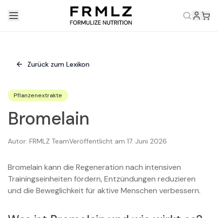
Zurück zum Lexikon
Pflanzenextrakte
Bromelain
Autor:
FRMLZ Team
Veröffentlicht am
17. Juni 2026
Bromelain kann die Regeneration nach intensiven
Trainingseinheiten fördern, Entzündungen reduzieren
und die Beweglichkeit für aktive Menschen verbessern.