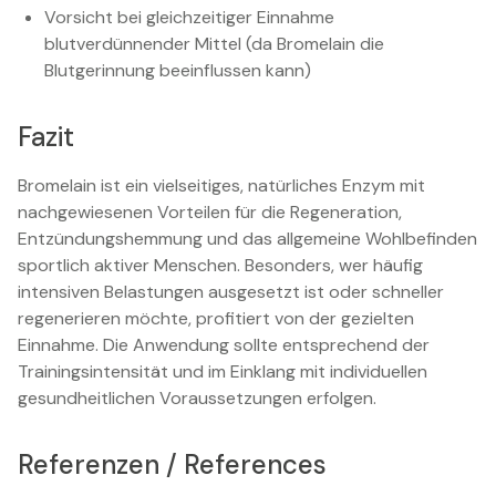
Vorsicht bei gleichzeitiger Einnahme
blutverdünnender Mittel (da Bromelain die
Blutgerinnung beeinflussen kann)
Fazit
Bromelain ist ein vielseitiges, natürliches Enzym mit
nachgewiesenen Vorteilen für die Regeneration,
Entzündungshemmung und das allgemeine Wohlbefinden
sportlich aktiver Menschen. Besonders, wer häufig
intensiven Belastungen ausgesetzt ist oder schneller
regenerieren möchte, profitiert von der gezielten
Einnahme. Die Anwendung sollte entsprechend der
Trainingsintensität und im Einklang mit individuellen
gesundheitlichen Voraussetzungen erfolgen.
Referenzen / References