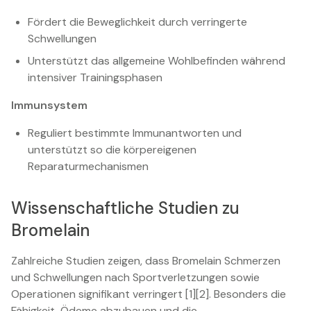
Fördert die Beweglichkeit durch verringerte
Schwellungen
Unterstützt das allgemeine Wohlbefinden während
intensiver Trainingsphasen
Immunsystem
Reguliert bestimmte Immunantworten und
unterstützt so die körpereigenen
Reparaturmechanismen
Wissenschaftliche Studien zu
Bromelain
Zahlreiche Studien zeigen, dass Bromelain Schmerzen
und Schwellungen nach Sportverletzungen sowie
Operationen signifikant verringert [1][2]. Besonders die
Fähigkeit, Ödeme abzubauen und die