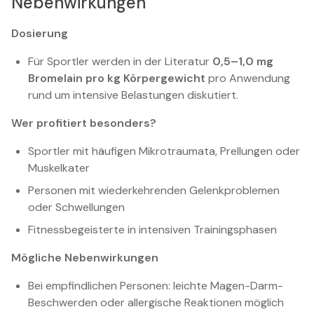
Nebenwirkungen
Dosierung
Für Sportler werden in der Literatur
0,5–1,0 mg
Bromelain pro kg Körpergewicht
pro Anwendung
rund um intensive Belastungen diskutiert.
Wer profitiert besonders?
Sportler mit häufigen Mikrotraumata, Prellungen oder
Muskelkater
Personen mit wiederkehrenden Gelenkproblemen
oder Schwellungen
Fitnessbegeisterte in intensiven Trainingsphasen
Mögliche Nebenwirkungen
Bei empfindlichen Personen: leichte Magen-Darm-
Beschwerden oder allergische Reaktionen möglich