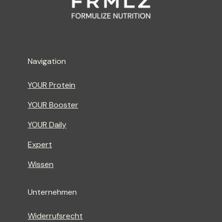
Navigation
YOUR Protein
YOUR Booster
YOUR Daily
Expert
Wissen
Unternehmen
Widerrufsrecht