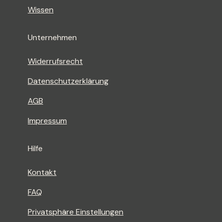
Wissen
Unternehmen
Widerrufsrecht
Datenschutzerklärung
AGB
Impressum
Hilfe
Kontakt
FAQ
Privatsphäre Einstellungen