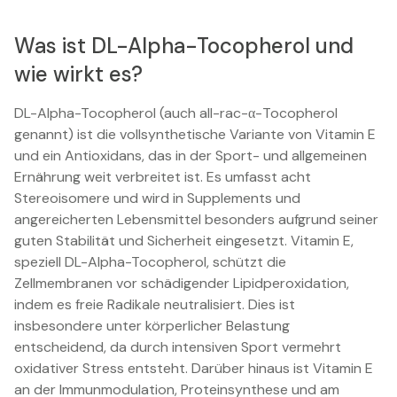
Was ist DL-Alpha-Tocopherol und
wie wirkt es?
DL-Alpha-Tocopherol (auch all-rac-α-Tocopherol
genannt) ist die vollsynthetische Variante von Vitamin E
und ein Antioxidans, das in der Sport- und allgemeinen
Ernährung weit verbreitet ist. Es umfasst acht
Stereoisomere und wird in Supplements und
angereicherten Lebensmittel besonders aufgrund seiner
guten Stabilität und Sicherheit eingesetzt. Vitamin E,
speziell DL-Alpha-Tocopherol, schützt die
Zellmembranen vor schädigender Lipidperoxidation,
indem es freie Radikale neutralisiert. Dies ist
insbesondere unter körperlicher Belastung
entscheidend, da durch intensiven Sport vermehrt
oxidativer Stress entsteht. Darüber hinaus ist Vitamin E
an der Immunmodulation, Proteinsynthese und am