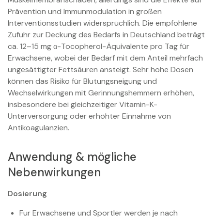
Prävention und Immunmodulation in großen
Interventionsstudien widersprüchlich. Die empfohlene
Zufuhr zur Deckung des Bedarfs in Deutschland beträgt
ca. 12–15 mg α-Tocopherol-Äquivalente pro Tag für
Erwachsene, wobei der Bedarf mit dem Anteil mehrfach
ungesättigter Fettsäuren ansteigt. Sehr hohe Dosen
können das Risiko für Blutungsneigung und
Wechselwirkungen mit Gerinnungshemmern erhöhen,
insbesondere bei gleichzeitiger Vitamin-K-
Unterversorgung oder erhöhter Einnahme von
Antikoagulanzien.
Anwendung & mögliche
Nebenwirkungen
Dosierung
Für Erwachsene und Sportler werden je nach