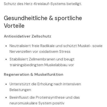
Schutz des Herz-Kreislauf-Systems beteiligt.
Gesundheitliche & sportliche
Vorteile
Antioxidativer Zellschutz
Neutralisiert freie Radikale und schützt Muskel- sowie
Nervenzellen vor oxidativem Stress
Stabilisiert Zellmembranen und beugt
trainingsbedingtem Muskelabbau vor
Regeneration & Muskelfunktion
Unterstützt die Erholung nach intensiven
Belastungen
Beeinflusst die Proteinsynthese und das
neuromuskuläre System positiv