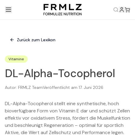
Zurück zum Lexikon
Vitamine
DL-Alpha-Tocopherol
Autor:
FRMLZ Team
Veröffentlicht am
17. Juni 2026
DL-Alpha-Tocopherol stellt eine synthetische, hoch
bioverfügbare Form von Vitamin E dar und schützt Zellen
effektiv vor oxidativem Stress, fördert die Muskelfunktion
und beschleunigt Regeneration – optimal für sportlich
Aktive, die Wert auf Zellschutz und Performance legen.