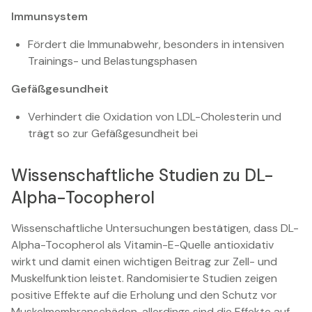
Immunsystem
Fördert die Immunabwehr, besonders in intensiven
Trainings- und Belastungsphasen
Gefäßgesundheit
Verhindert die Oxidation von LDL-Cholesterin und
trägt so zur Gefäßgesundheit bei
Wissenschaftliche Studien zu DL-
Alpha-Tocopherol
Wissenschaftliche Untersuchungen bestätigen, dass DL-
Alpha-Tocopherol als Vitamin-E-Quelle antioxidativ
wirkt und damit einen wichtigen Beitrag zur Zell- und
Muskelfunktion leistet. Randomisierte Studien zeigen
positive Effekte auf die Erholung und den Schutz vor
Muskelmembranschäden, allerdings sind die Effekte auf