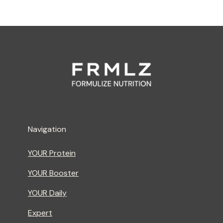
Navigation
YOUR Protein
YOUR Booster
YOUR Daily
Expert