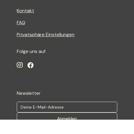
Kontakt
FAQ
Privatsphäre Einstellungen
Folge uns auf
Newsletter
Anmelden