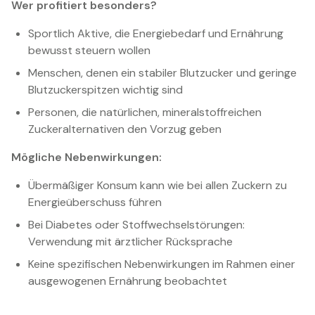
Wer profitiert besonders?
Sportlich Aktive, die Energiebedarf und Ernährung
bewusst steuern wollen
Menschen, denen ein stabiler Blutzucker und geringe
Blutzuckerspitzen wichtig sind
Personen, die natürlichen, mineralstoffreichen
Zuckeralternativen den Vorzug geben
Mögliche Nebenwirkungen:
Übermäßiger Konsum kann wie bei allen Zuckern zu
Energieüberschuss führen
Bei Diabetes oder Stoffwechselstörungen:
Verwendung mit ärztlicher Rücksprache
Keine spezifischen Nebenwirkungen im Rahmen einer
ausgewogenen Ernährung beobachtet