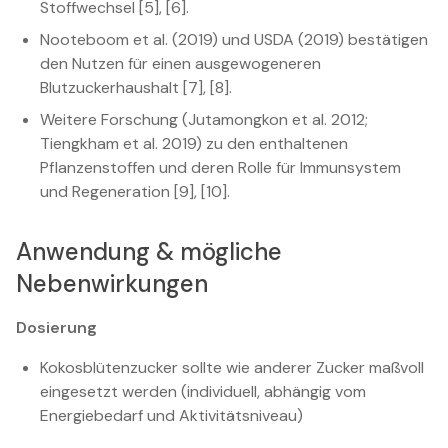
Stoffwechsel [5], [6].
Nooteboom et al. (2019) und USDA (2019) bestätigen
den Nutzen für einen ausgewogeneren
Blutzuckerhaushalt [7], [8].
Weitere Forschung (Jutamongkon et al. 2012;
Tiengkham et al. 2019) zu den enthaltenen
Pflanzenstoffen und deren Rolle für Immunsystem
und Regeneration [9], [10].
Anwendung & mögliche
Nebenwirkungen
Dosierung
Kokosblütenzucker sollte wie anderer Zucker maßvoll
eingesetzt werden (individuell, abhängig vom
Energiebedarf und Aktivitätsniveau)