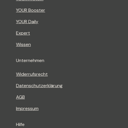
YOUR Booster
YOUR Daily
Expert
Wissen
Unternehmen
Widerrufsrecht
Datenschutzerklärung
AGB
Impressum
Hilfe