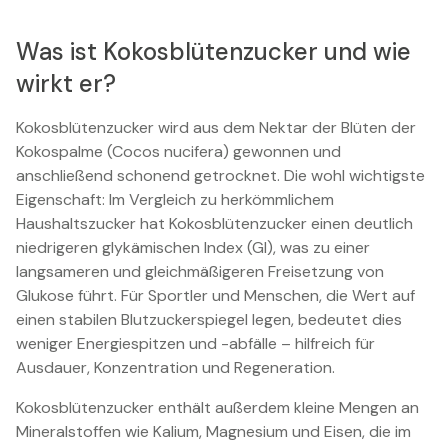
Was ist Kokosblütenzucker und wie
wirkt er?
Kokosblütenzucker wird aus dem Nektar der Blüten der
Kokospalme (Cocos nucifera) gewonnen und
anschließend schonend getrocknet. Die wohl wichtigste
Eigenschaft: Im Vergleich zu herkömmlichem
Haushaltszucker hat Kokosblütenzucker einen deutlich
niedrigeren glykämischen Index (GI), was zu einer
langsameren und gleichmäßigeren Freisetzung von
Glukose führt. Für Sportler und Menschen, die Wert auf
einen stabilen Blutzuckerspiegel legen, bedeutet dies
weniger Energiespitzen und -abfälle – hilfreich für
Ausdauer, Konzentration und Regeneration.
Kokosblütenzucker enthält außerdem kleine Mengen an
Mineralstoffen wie Kalium, Magnesium und Eisen, die im