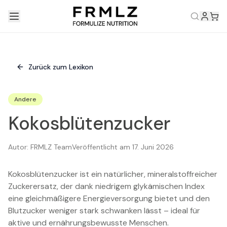
Zurück zum Lexikon
Andere
Kokosblütenzucker
Autor:
FRMLZ Team
Veröffentlicht am
17. Juni 2026
Kokosblütenzucker ist ein natürlicher, mineralstoffreicher
Zuckerersatz, der dank niedrigem glykämischen Index
eine gleichmäßigere Energieversorgung bietet und den
Blutzucker weniger stark schwanken lässt – ideal für
aktive und ernährungsbewusste Menschen.