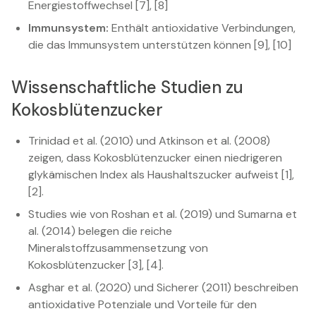
Energiestoffwechsel [7], [8]
Immunsystem:
Enthält antioxidative Verbindungen,
die das Immunsystem unterstützen können [9], [10]
Wissenschaftliche Studien zu
Kokosblütenzucker
Trinidad et al. (2010) und Atkinson et al. (2008)
zeigen, dass Kokosblütenzucker einen niedrigeren
glykämischen Index als Haushaltszucker aufweist [1],
[2].
Studies wie von Roshan et al. (2019) und Sumarna et
al. (2014) belegen die reiche
Mineralstoffzusammensetzung von
Kokosblütenzucker [3], [4].
Asghar et al. (2020) und Sicherer (2011) beschreiben
antioxidative Potenziale und Vorteile für den