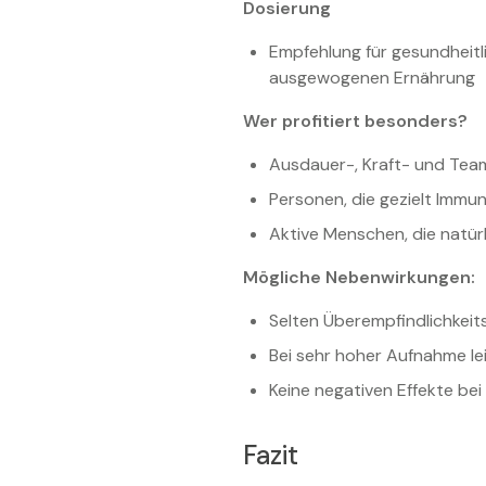
Dosierung
Empfehlung für gesundheitli
ausgewogenen Ernährung
Wer profitiert besonders?
Ausdauer-, Kraft- und Team
Personen, die gezielt Imm
Aktive Menschen, die natür
Mögliche Nebenwirkungen:
Selten Überempfindlichkeit
Bei sehr hoher Aufnahme le
Keine negativen Effekte b
Fazit