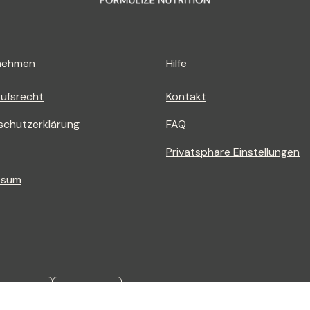
nehmen
Hilfe
ufsrecht
Kontakt
schutzerklärung
FAQ
Privatsphäre Einstellungen
ssum
Anmelden