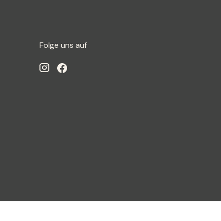
Folge uns auf