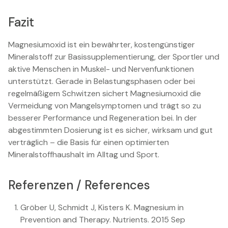
Fazit
Magnesiumoxid ist ein bewährter, kostengünstiger
Mineralstoff zur Basissupplementierung, der Sportler und
aktive Menschen in Muskel- und Nervenfunktionen
unterstützt. Gerade in Belastungsphasen oder bei
regelmäßigem Schwitzen sichert Magnesiumoxid die
Vermeidung von Mangelsymptomen und trägt so zu
besserer Performance und Regeneration bei. In der
abgestimmten Dosierung ist es sicher, wirksam und gut
verträglich – die Basis für einen optimierten
Mineralstoffhaushalt im Alltag und Sport.
Referenzen / References
Gröber U, Schmidt J, Kisters K. Magnesium in
Prevention and Therapy. Nutrients. 2015 Sep