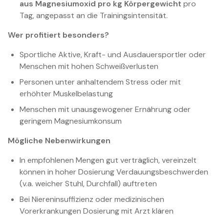
aus Magnesiumoxid pro kg Körpergewicht
pro
Tag, angepasst an die Trainingsintensität.
Wer profitiert besonders?
Sportliche Aktive, Kraft- und Ausdauersportler oder
Menschen mit hohen Schweißverlusten
Personen unter anhaltendem Stress oder mit
erhöhter Muskelbelastung
Menschen mit unausgewogener Ernährung oder
geringem Magnesiumkonsum
Mögliche Nebenwirkungen
In empfohlenen Mengen gut verträglich, vereinzelt
können in hoher Dosierung Verdauungsbeschwerden
(v.a. weicher Stuhl, Durchfall) auftreten
Bei Niereninsuffizienz oder medizinischen
Vorerkrankungen Dosierung mit Arzt klären