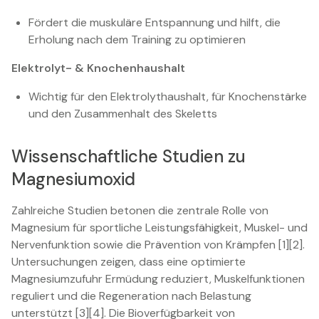
Fördert die muskuläre Entspannung und hilft, die
Erholung nach dem Training zu optimieren
Elektrolyt- & Knochenhaushalt
Wichtig für den Elektrolythaushalt, für Knochenstärke
und den Zusammenhalt des Skeletts
Wissenschaftliche Studien zu
Magnesiumoxid
Zahlreiche Studien betonen die zentrale Rolle von
Magnesium für sportliche Leistungsfähigkeit, Muskel- und
Nervenfunktion sowie die Prävention von Krämpfen [1][2].
Untersuchungen zeigen, dass eine optimierte
Magnesiumzufuhr Ermüdung reduziert, Muskelfunktionen
reguliert und die Regeneration nach Belastung
unterstützt [3][4]. Die Bioverfügbarkeit von