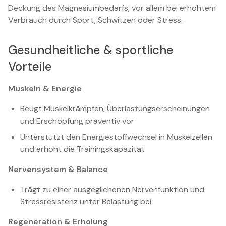
Deckung des Magnesiumbedarfs, vor allem bei erhöhtem
Verbrauch durch Sport, Schwitzen oder Stress.
Gesundheitliche & sportliche
Vorteile
Muskeln & Energie
Beugt Muskelkrämpfen, Überlastungserscheinungen
und Erschöpfung präventiv vor
Unterstützt den Energiestoffwechsel in Muskelzellen
und erhöht die Trainingskapazität
Nervensystem & Balance
Trägt zu einer ausgeglichenen Nervenfunktion und
Stressresistenz unter Belastung bei
Regeneration & Erholung