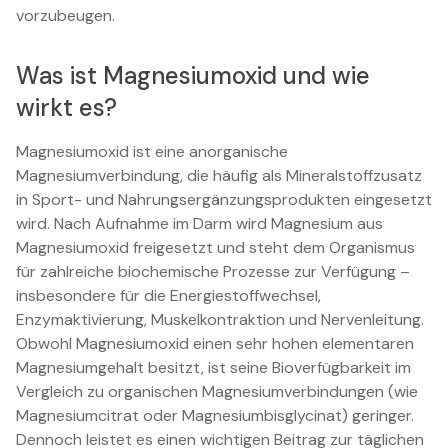
vorzubeugen.
Was ist Magnesiumoxid und wie
wirkt es?
Magnesiumoxid ist eine anorganische
Magnesiumverbindung, die häufig als Mineralstoffzusatz
in Sport- und Nahrungsergänzungsprodukten eingesetzt
wird. Nach Aufnahme im Darm wird Magnesium aus
Magnesiumoxid freigesetzt und steht dem Organismus
für zahlreiche biochemische Prozesse zur Verfügung –
insbesondere für die Energiestoffwechsel,
Enzymaktivierung, Muskelkontraktion und Nervenleitung.
Obwohl Magnesiumoxid einen sehr hohen elementaren
Magnesiumgehalt besitzt, ist seine Bioverfügbarkeit im
Vergleich zu organischen Magnesiumverbindungen (wie
Magnesiumcitrat oder Magnesiumbisglycinat) geringer.
Dennoch leistet es einen wichtigen Beitrag zur täglichen