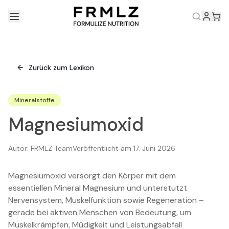
Zurück zum Lexikon
Mineralstoffe
Magnesiumoxid
Autor:
FRMLZ Team
Veröffentlicht am
17. Juni 2026
Magnesiumoxid versorgt den Körper mit dem
essentiellen Mineral Magnesium und unterstützt
Nervensystem, Muskelfunktion sowie Regeneration –
gerade bei aktiven Menschen von Bedeutung, um
Muskelkrämpfen, Müdigkeit und Leistungsabfall