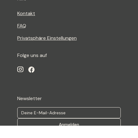
Kontakt
FAQ
Privatsphäre Einstellungen
Folge uns auf
Newsletter
Anmelden