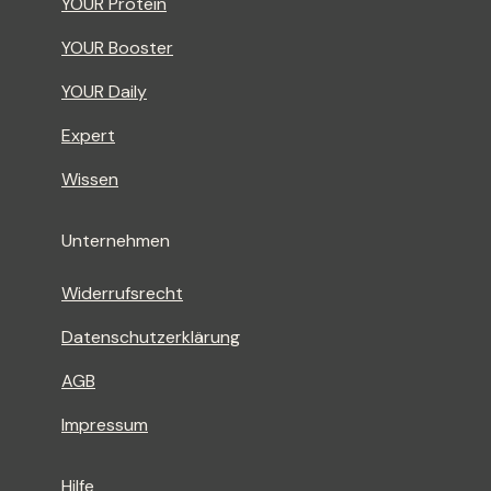
YOUR Protein
YOUR Booster
YOUR Daily
Expert
Wissen
Unternehmen
Widerrufsrecht
Datenschutzerklärung
AGB
Impressum
Hilfe